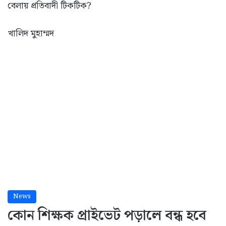
বেলায় প্রতিবাদী টিকটিক?
খালিদ মুহাম্মদ