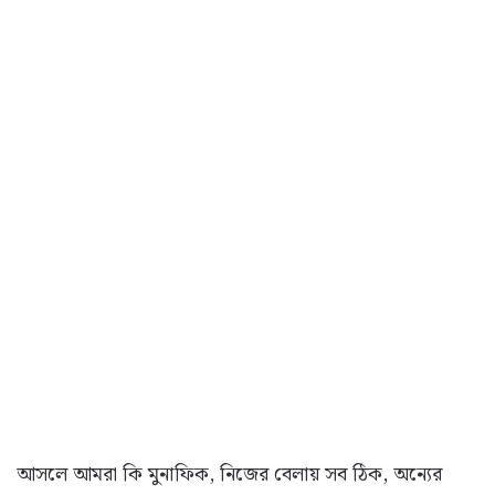
আসলে আমরা কি মুনাফিক, নিজের বেলায় সব ঠিক, অন্যের