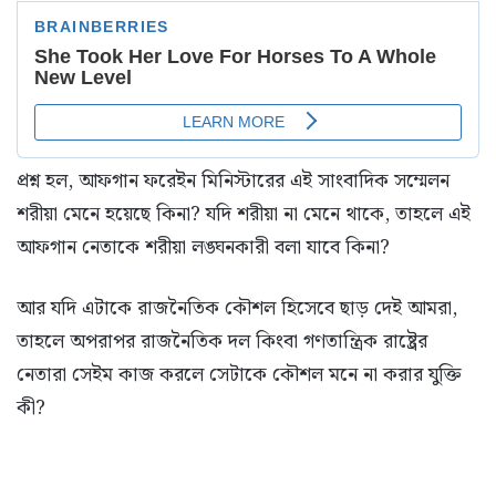
প্রশ্ন হল, আফগান ফরেইন মিনিস্টারের এই সাংবাদিক সম্মেলন
শরীয়া মেনে হয়েছে কিনা? যদি শরীয়া না মেনে থাকে, তাহলে এই
আফগান নেতাকে শরীয়া লঙ্ঘনকারী বলা যাবে কিনা?
আর যদি এটাকে রাজনৈতিক কৌশল হিসেবে ছাড় দেই আমরা,
তাহলে অপরাপর রাজনৈতিক দল কিংবা গণতান্ত্রিক রাষ্ট্রের
নেতারা সেইম কাজ করলে সেটাকে কৌশল মনে না করার যুক্তি
কী?