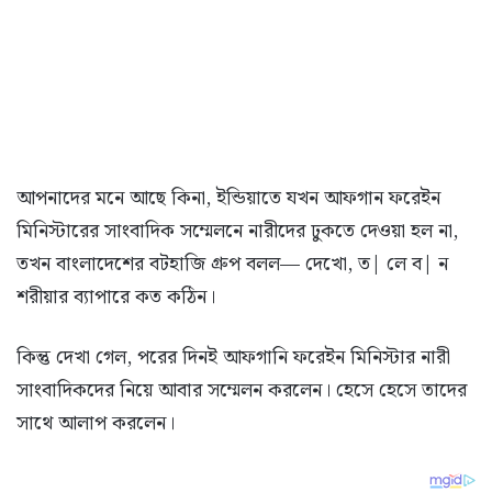
আপনাদের মনে আছে কিনা, ইন্ডিয়াতে যখন আফগান ফরেইন
মিনিস্টারের সাংবাদিক সম্মেলনে নারীদের ঢুকতে দেওয়া হল না,
তখন বাংলাদেশের বটহাজি গ্রুপ বলল— দেখো, ত| লে ব| ন
শরীয়ার ব্যাপারে কত কঠিন।
কিন্তু দেখা গেল, পরের দিনই আফগানি ফরেইন মিনিস্টার নারী
সাংবাদিকদের নিয়ে আবার সম্মেলন করলেন। হেসে হেসে তাদের
সাথে আলাপ করলেন।