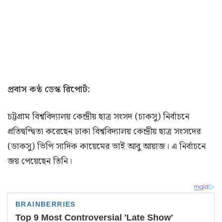
প্রবাস কন্ঠ ডেস্ক রিপোর্ট:
চট্টগ্রাম বিশ্ববিদ্যালয় কেন্দ্রীয় ছাত্র সংসদ (চাকসু) নির্বাচনে
প্রতিদ্বন্দ্বিতা করেছেন ঢাকা বিশ্ববিদ্যালয় কেন্দ্রীয় ছাত্র সংসদের
(ডাকসু) ভিপি সাদিক কায়েমের ভাই আবু আয়াজ। এ নির্বাচনে
জয় পেয়েছেন তিনি।