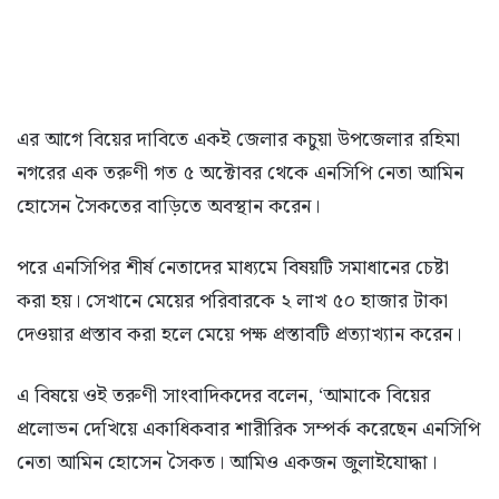
এর আগে বিয়ের দাবিতে একই জেলার কচুয়া উপজেলার রহিমা
নগরের এক তরুণী গত ৫ অক্টোবর থেকে এনসিপি নেতা আমিন
হোসেন সৈকতের বাড়িতে অবস্থান করেন।
পরে এনসিপির শীর্ষ নেতাদের মাধ্যমে বিষয়টি সমাধানের চেষ্টা
করা হয়। সেখানে মেয়ের পরিবারকে ২ লাখ ৫০ হাজার টাকা
দেওয়ার প্রস্তাব করা হলে মেয়ে পক্ষ প্রস্তাবটি প্রত্যাখ্যান করেন।
এ বিষয়ে ওই তরুণী সাংবাদিকদের বলেন, ‘আমাকে বিয়ের
প্রলোভন দেখিয়ে একাধিকবার শারীরিক সম্পর্ক করেছেন এনসিপি
নেতা আমিন হোসেন সৈকত। আমিও একজন জুলাইযোদ্ধা।