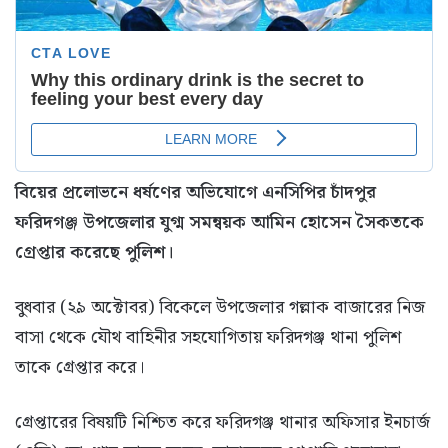
বিয়ের প্রলোভনে ধর্ষণের অভিযোগে এনসিপির চাঁদপুর
ফরিদগঞ্জ উপজেলার যুগ্ম সমন্বয়ক আমিন হোসেন সৈকতকে
গ্রেপ্তার করেছে পুলিশ।
বুধবার (২৯ অক্টোবর) বিকেলে উপজেলার গল্লাক বাজারের নিজ
বাসা থেকে যৌথ বাহিনীর সহযোগিতায় ফরিদগঞ্জ থানা পুলিশ
তাকে গ্রেপ্তার করে।
গ্রেপ্তারের বিষয়টি নিশ্চিত করে ফরিদগঞ্জ থানার অফিসার ইনচার্জ