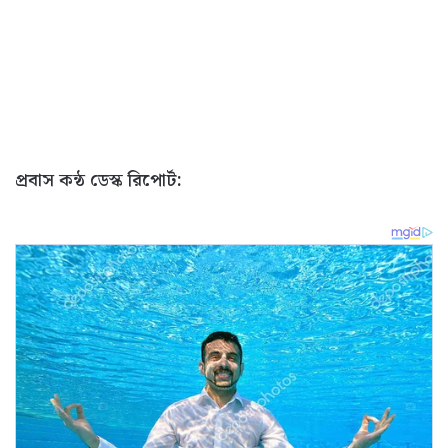
প্রবাস কন্ঠ ডেস্ক রিপোর্ট: