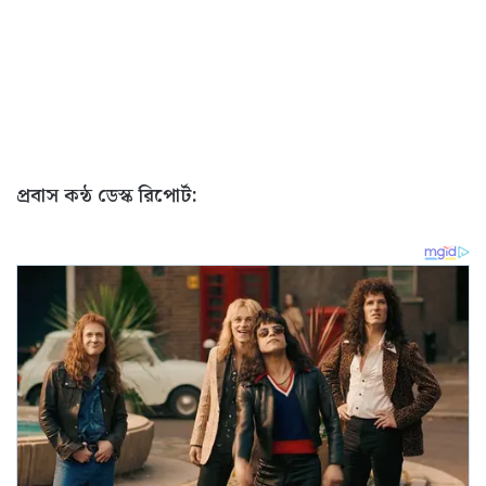
প্রবাস কন্ঠ ডেস্ক রিপোর্ট: