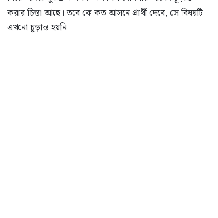
করার চিন্তা আছে। তবে কে কত আসনে প্রার্থী দেবে, সে বিষয়টি
এখনো চূড়ান্ত হয়নি।