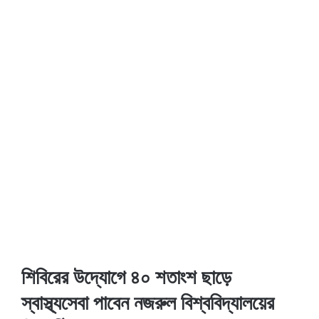
শিবিরের উদ্যোগে ৪০ শতাংশ ছাড়ে
স্বাস্থ্যসেবা পাবেন নজরুল বিশ্ববিদ্যালয়ের