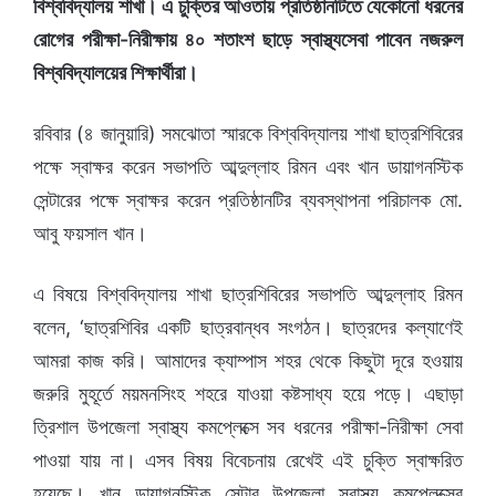
বিশ্ববিদ্যালয় শাখা। এ চুক্তির আওতায় প্রতিষ্ঠানটিতে যেকোনো ধরনের
রোগের পরীক্ষা-নিরীক্ষায় ৪০ শতাংশ ছাড়ে স্বাস্থ্যসেবা পাবেন নজরুল
বিশ্ববিদ্যালয়ের শিক্ষার্থীরা।
রবিবার (৪ জানুয়ারি) সমঝোতা স্মারকে বিশ্ববিদ্যালয় শাখা ছাত্রশিবিরের
পক্ষে স্বাক্ষর করেন সভাপতি আব্দুল্লাহ রিমন এবং খান ডায়াগনস্টিক
সেন্টারের পক্ষে স্বাক্ষর করেন প্রতিষ্ঠানটির ব্যবস্থাপনা পরিচালক মো.
আবু ফয়সাল খান।
এ বিষয়ে বিশ্ববিদ্যালয় শাখা ছাত্রশিবিরের সভাপতি আব্দুল্লাহ রিমন
বলেন, ‘ছাত্রশিবির একটি ছাত্রবান্ধব সংগঠন। ছাত্রদের কল্যাণেই
আমরা কাজ করি। আমাদের ক্যাম্পাস শহর থেকে কিছুটা দূরে হওয়ায়
জরুরি মুহূর্তে ময়মনসিংহ শহরে যাওয়া কষ্টসাধ্য হয়ে পড়ে। এছাড়া
ত্রিশাল উপজেলা স্বাস্থ্য কমপ্লেক্সে সব ধরনের পরীক্ষা-নিরীক্ষা সেবা
পাওয়া যায় না। এসব বিষয় বিবেচনায় রেখেই এই চুক্তি স্বাক্ষরিত
হয়েছে। খান ডায়াগনস্টিক সেন্টার উপজেলা স্বাস্থ্য কমপ্লেক্সের