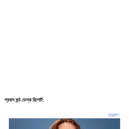
প্রবাস কন্ঠ ডেস্ক রিপোর্ট: