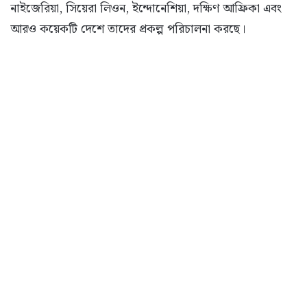
নাইজেরিয়া, সিয়েরা লিওন, ইন্দোনেশিয়া, দক্ষিণ আফ্রিকা এবং
আরও কয়েকটি দেশে তাদের প্রকল্প পরিচালনা করছে।