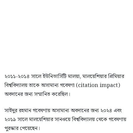
২০১১-২০১৪ সালে ইউনিভার্সিটি মালয়া, মালয়েশিয়ার প্রিমিয়ার
বিশ্ববিদ্যালয় তাকে অসামান্য গবেষণা (citation impact)
অবদানের জন্য সম্মানিত করেছিল।
সাইদুর রহমান গবেষণায় অসামান্য অবদানের জন্য ২০২৪ এবং
২০১৯ সালে মালয়েশিয়ার সানওয়ে বিশ্ববিদ্যালয় থেকে গবেষণায়
পুরস্কার পেয়েছেন।