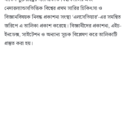
নেদারল্যান্ডসভিত্তিক বিশ্বের প্রথম সারির চিকিৎসা ও
বিজ্ঞানবিষয়ক নিবন্ধ প্রকাশনা সংস্থা ‘এলসেভিয়ার’-এর সমন্বিত
জরিপে এ তালিকা প্রকাশ করেছে। বিজ্ঞানীদের প্রকাশনা, এইচ-
ইনডেক্স, সাইটেশন ও অন্যান্য সূচক বিশ্লেষণ করে তালিকাটি
প্রস্তুত করা হয়।