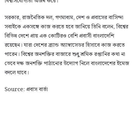
বিশ্বাসযোগ্যতা অর্জন করে।
সরকার, রাজনৈতিক দল, গণমাধ্যম, দেশ ও প্রবাসের বাসিন্দা
সবাইকে একসঙ্গে কাজ করতে হবে জানিয়ে তিনি বলেন, বিশ্বের
বিভিন্ন দেশে প্রায় এক কোটিরও বেশি প্রবাসী বাংলাদেশি
রয়েছেন। যারা দেশের ব্র্যান্ড অ্যাম্বাসেডর হিসাবে কাজ করতে
পারেন। বিশ্বের জনশক্তির বাজারে শুধু শ্রমিক রপ্তানির কথা না
ভেবে দক্ষ জনশক্তি পাঠানোর উদ্যোগ নিলে বাংলাদেশের ইমেজ
বদলে যাবে।
Source: প্রবাস বার্তা