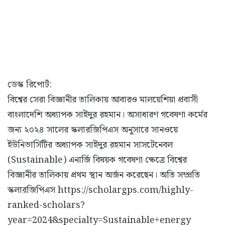
ডেস্ক রিপোর্ট:
বিশ্বের সেরা বিজ্ঞানীর তালিকায় আবারও মালয়েশিয়া প্রবাসী
বাংলাদেশি অধ্যাপক সাইদুর রহমান। অসাধারণ গবেষণা কর্মের
জন্য ২০২৪ সালের স্কলারজিপিএস অনুসারে সানওয়ে
ইউনিভার্সিটির অধ্যাপক সাইদুর রহমান সাসটেনেবল
(Sustainable) এনার্জি বিষয়ক গবেষণা ক্ষেত্রে বিশ্বের
বিজ্ঞানীর তালিকায় প্রথম স্থান অর্জন করেছেন। অতি সম্প্রতি
স্কলারজিপিএস https://scholargps.com/highly-
ranked-scholars?
year=2024&specialty=Sustainable+energy