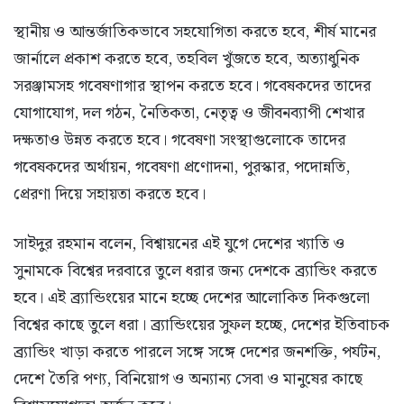
স্থানীয় ও আন্তর্জাতিকভাবে সহযোগিতা করতে হবে, শীর্ষ মানের
জার্নালে প্রকাশ করতে হবে, তহবিল খুঁজতে হবে, অত্যাধুনিক
সরঞ্জামসহ গবেষণাগার স্থাপন করতে হবে। গবেষকদের তাদের
যোগাযোগ, দল গঠন, নৈতিকতা, নেতৃত্ব ও জীবনব্যাপী শেখার
দক্ষতাও উন্নত করতে হবে। গবেষণা সংস্থাগুলোকে তাদের
গবেষকদের অর্থায়ন, গবেষণা প্রণোদনা, পুরস্কার, পদোন্নতি,
প্রেরণা দিয়ে সহায়তা করতে হবে।
সাইদুর রহমান বলেন, বিশ্বায়নের এই যুগে দেশের খ্যাতি ও
সুনামকে বিশ্বের দরবারে তুলে ধরার জন্য দেশকে ব্র্যান্ডিং করতে
হবে। এই ব্র্যান্ডিংয়ের মানে হচ্ছে দেশের আলোকিত দিকগুলো
বিশ্বের কাছে তুলে ধরা। ব্র্যান্ডিংয়ের সুফল হচ্ছে, দেশের ইতিবাচক
ব্র্যান্ডিং খাড়া করতে পারলে সঙ্গে সঙ্গে দেশের জনশক্তি, পর্যটন,
দেশে তৈরি পণ্য, বিনিয়োগ ও অন্যান্য সেবা ও মানুষের কাছে