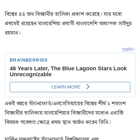
বিশ্বের ৪৫ জন বিজ্ঞানীর তালিকা প্রকাশ করেছে। যার মধ্যে
প্রথমেই রয়েছেন মালয়েশিয়া প্রবাসী বাংলাদেশি অধ্যাপক সাইদুর
রহমান।
একই বছরে স্ট্যানফোর্ড/এলসেভিয়ায়ের বিশ্বের শীর্ষ ২ শতাংশ
বিজ্ঞানীর তালিকায় মালয়েশিয়ার বিজ্ঞানীদের মধ্যেও এনার্জি
বিষয়ক গবেষণা ক্ষেত্রে প্রথম স্থান অর্জন করেন তিনি।
মার্কিন যুক্তরাষ্ট্রের স্ট্যানফোর্ড বিশ্ববিদ্যালয় এবং