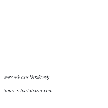
প্রবাস কন্ঠ ডেস্ক রিপোর্ট/আ/মু
Source: bartabazar.com