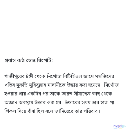
প্রবাস কন্ঠ ডেস্ক রিপোর্ট:
গাজীপুরের টঙ্গী থেকে নিখোঁজ বিটিসিএল জামে মসজিদের
খতিব মুফতি মুহিবুল্লাহ মাদানীকে উদ্ধার করা হয়েছে। নিখোঁজ
হওয়ার প্রায় একদিন পর তাকে ভারত সীমান্তের কাছ থেকে
অজ্ঞান অবস্থায় উদ্ধার করা হয়। উদ্ধারের সময় তার হাত-পা
শিকল দিয়ে বাঁধা ছিল বলে জানিয়েছে তার পরিবার।