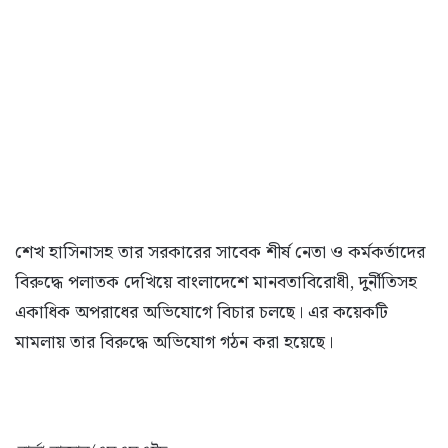
শেখ হাসিনাসহ তার সরকারের সাবেক শীর্ষ নেতা ও কর্মকর্তাদের
বিরুদ্ধে পলাতক দেখিয়ে বাংলাদেশে মানবতাবিরোধী, দুর্নীতিসহ
একাধিক অপরাধের অভিযোগে বিচার চলছে। এর কয়েকটি
মামলায় তার বিরুদ্ধে অভিযোগ গঠন করা হয়েছে।