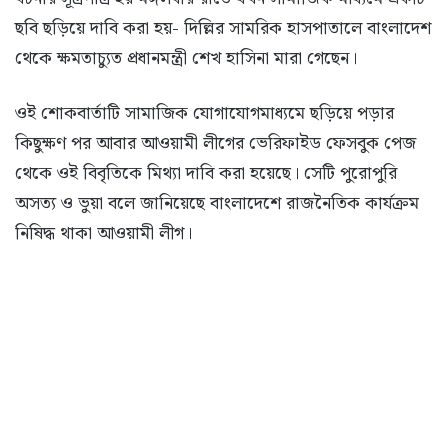
ছবি ছড়িয়ে দাবি করা হয়- দিল্লির সামরিক হাসপাতালে বাংলাদেশ
থেকে ক্ষমতাচ্যুত প্রধানমন্ত্রী শেখ হাসিনা মারা গেছেন।
ওই শোকবার্তাটি সামাজিক যোগাযোগমাধ্যমে ছড়িয়ে পড়ার
কিছুক্ষণ পর আবার আওয়ামী লীগের ভেরিফাইড ফেসবুক পেজ
থেকে ওই বিবৃতিকে মিথ্যা দাবি করা হয়েছে। সেটি পুরোপুরি
অসত্য ও ভুয়া বলে জানিয়েছে বাংলাদেশে রাজনৈতিক কার্যক্রম
নিষিদ্ধ থাকা আওয়ামী লীগ।