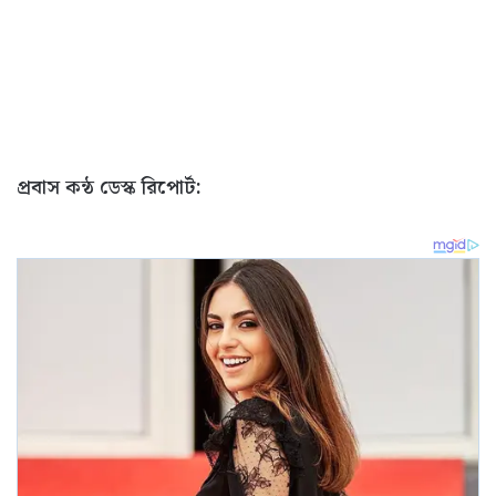
প্রবাস কন্ঠ ডেস্ক রিপোর্ট: