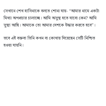
সেখানে শেখ হাসিনাকে বলতে শোনা যায়- “আমার নামে একটা
মিথ্যা অপপ্রচার চালাচ্ছে। আমি অসুস্থ হতে যাবো কেন? আমি
সুস্থ্য আছি। আমাকে তো আমার দেশকে উদ্ধার করতে হবে”।
তবে এই বক্তব্য তিনি কখন বা কোথায় দিয়েছেন সেটি নিশ্চিত
হওয়া যায়নি।