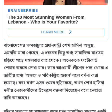
বাংলাদেশের ক্ষমতাচ্যুত প্রধানমন্ত্রী শেখ হাসিনা অসুস্থ,
এমনকি মারা গেছেন, এ ধরনের কিছু তথ্য সামাজিক মাধ্যমে
ছড়িয়ে পড়ে মঙ্গলবার রাত থেকে। অনেককে ফটোকার্ড
শেয়ার করতে দেখা যায়। তবে আওয়ামী লীগের পক্ষ থেকে এ
জাতীয় তথ্য ‘অসত্য ও পরিকল্পিত গুজব’ বলে বর্ণনা করা
হয়েছে। বরং যখন এসব গুজব ছড়িয়েছে, তখন শেখ হাসিনা
দলীয় নেতাকর্মীদের উদ্দেশে বক্তব্য দিয়েছেন বলে নেতারা
দাবি করেছেন।
ঘটনার সূত্রপাত্র হয় মঙ্গলবার রাতে যখন সামাজিক মাধ্যমে একটি