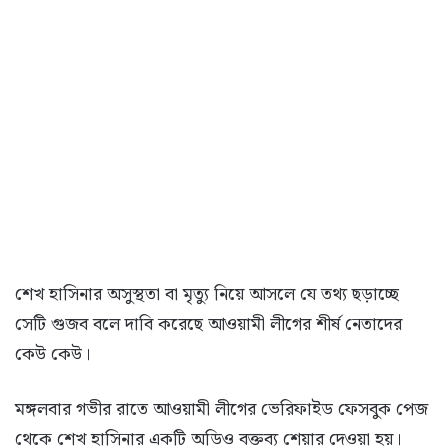
শেখ হাসিনার অসুস্থতা বা মৃত্যু নিয়ে আসলে যে তথ্য ছড়াচ্ছে
সেটি গুজব বলে দাবি করেছে আওয়ামী লীগের শীর্ষ নেতাদের
কেউ কেউ।
মঙ্গলবার গভীর রাতে আওয়ামী লীগের ভেরিফাইড ফেসবুক পেজ
থেকে শেখ হাসিনার একটি অডিও বক্তব্য শেয়ার দেওয়া হয়।