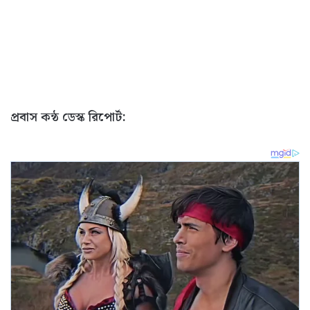
প্রবাস কন্ঠ ডেস্ক রিপোর্ট: