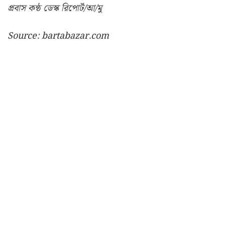
প্রবাস কন্ঠ ডেস্ক রিপোর্ট/আ/মু
Source: bartabazar.com