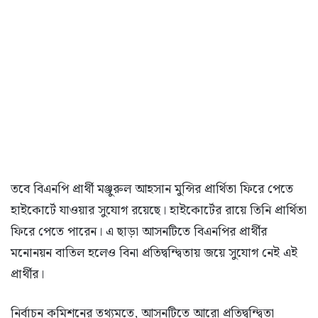
তবে বিএনপি প্রার্থী মঞ্জুরুল আহসান মুন্সির প্রার্থিতা ফিরে পেতে
হাইকোর্টে যাওয়ার সুযোগ রয়েছে। হাইকোর্টের রায়ে তিনি প্রার্থিতা
ফিরে পেতে পারেন। এ ছাড়া আসনটিতে বিএনপির প্রার্থীর
মনোনয়ন বাতিল হলেও বিনা প্রতিদ্বন্দ্বিতায় জয়ে সুযোগ নেই এই
প্রার্থীর।
নির্বাচন কমিশনের তথ্যমতে, আসনটিতে আরো প্রতিদ্বন্দ্বিতা