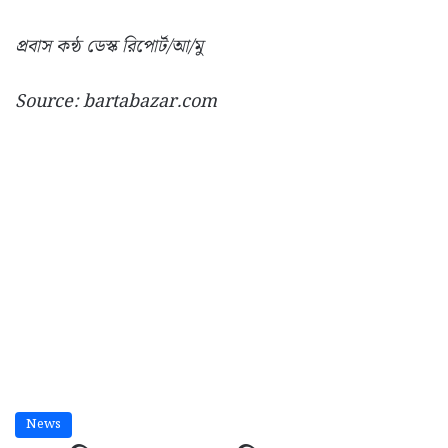
প্রবাস কন্ঠ ডেস্ক রিপোর্ট/আ/মু
Source: bartabazar.com