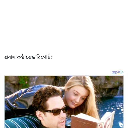
প্রবাস কন্ঠ ডেস্ক রিপোর্ট: