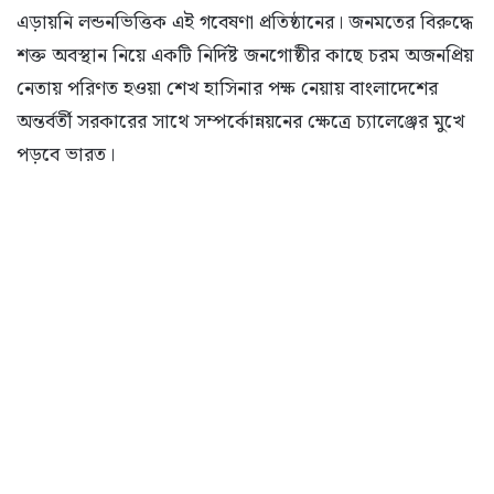
এড়ায়নি লন্ডনভিত্তিক এই গবেষণা প্রতিষ্ঠানের। জনমতের বিরুদ্ধে
শক্ত অবস্থান নিয়ে একটি নির্দিষ্ট জনগোষ্ঠীর কাছে চরম অজনপ্রিয়
নেতায় পরিণত হওয়া শেখ হাসিনার পক্ষ নেয়ায় বাংলাদেশের
অন্তর্বর্তী সরকারের সাথে সম্পর্কোন্নয়নের ক্ষেত্রে চ্যালেঞ্জের মুখে
পড়বে ভারত।