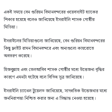
একই সময়ে বেন গুরিয়ন বিমানবন্দরের ওয়েবসাইট হ্যাকের
শিকার হয়েছে বলেও জানিয়েছে ইসরাইলি শাসক গোষ্ঠীর
মিডিয়া।
ইসরাইলের মিডিয়াগুলো জানিয়েছে, বেন গুরিয়ন বিমানবন্দরের
কিছু ফ্লাইট রামন বিমানবন্দরে এবং অন্যগুলো কায়রোতে
অবতরণ করেছে।
হিজবুল্লাহ এবং তেলআবিব শাসক গোষ্ঠীর মধ্যে উত্তেজনা বৃদ্ধির
কারণে এমনটা ঘটেছে বলে বিভিন্ন সূত্র জানিয়েছে।
ইসরাইলি চ্যানেল টুয়েলভ জানিয়েছে, সাম্প্রতিক উত্তেজনার মধ্যে
জননিরাপত্তা নিশ্চিত করার জন্য এ সিদ্ধান্ত নেওয়া হয়েছে।