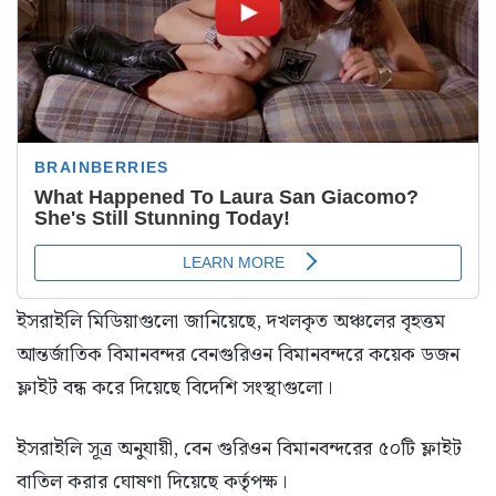
ইসরাইলি মিডিয়াগুলো জানিয়েছে, দখলকৃত অঞ্চলের বৃহত্তম
আন্তর্জাতিক বিমানবন্দর বেনগুরিওন বিমানবন্দরে কয়েক ডজন
ফ্লাইট বন্ধ করে দিয়েছে বিদেশি সংস্থাগুলো।
ইসরাইলি সূত্র অনুযায়ী, বেন গুরিওন বিমানবন্দরের ৫০টি ফ্লাইট
বাতিল করার ঘোষণা দিয়েছে কর্তৃপক্ষ।