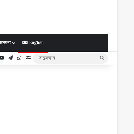
অন্যান্য
English
ook
YouTube
Telegram
WhatsApp
Random Article
অনুসন্ধান