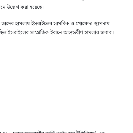
নে উল্লেখ করা হয়েছে।
ায়, তাদের হামলায় ইসরাইলের সামরিক ও গোয়েন্দা স্থাপনায়
ি ছিল ইসরাইলের সাম্প্রতিক ইরানে অভ্যন্তরীণ হামলার জবাব।