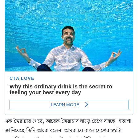
এক স্বৈরাচার গেছে, আরেক স্বৈরাচার ঘাড়ে চেপে বসছে। হতাশা
জানিয়েছে তিনি আরো বলেন, আমরা যে বাংলাদেশের স্বপ্নটা