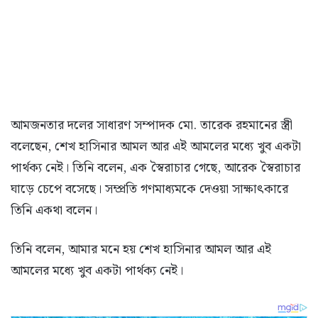
আমজনতার দলের সাধারণ সম্পাদক মো. তারেক রহমানের স্ত্রী
বলেছেন, শেখ হাসিনার আমল আর এই আমলের মধ্যে খুব একটা
পার্থক্য নেই। তিনি বলেন, এক স্বৈরাচার গেছে, আরেক স্বৈরাচার
ঘাড়ে চেপে বসেছে। সম্প্রতি গণমাধ্যমকে দেওয়া সাক্ষাৎকারে
তিনি একথা বলেন।
তিনি বলেন, আমার মনে হয় শেখ হাসিনার আমল আর এই
আমলের মধ্যে খুব একটা পার্থক্য নেই।