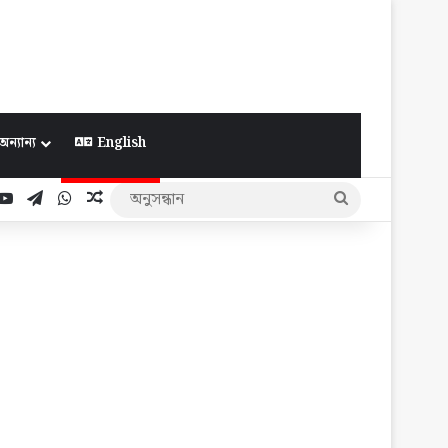
অন্যান্য
English
ook
YouTube
Telegram
WhatsApp
Random Article
অনুসন্ধান