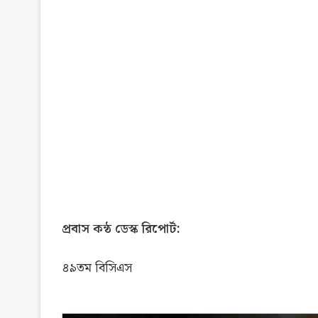
প্রবাস কন্ঠ ডেস্ক রিপোর্ট:
৪৯তম বিসিএস