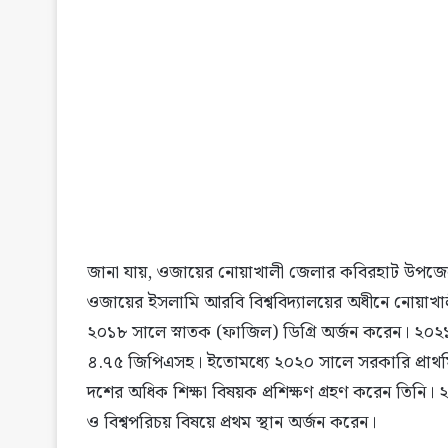
জানা যায়, ওজায়ের নোয়াখালী জেলার কবিরহাট উপজেলার
ওজায়ের ইসলামি আরবি বিশ্ববিদ্যালয়ের অধীনে নোয়া
২০১৮ সালে স্নাতক (ফাজিল) ডিগ্রি অর্জন করেন। ২০২১ 
৪.৭৫ জিপিএসহ। ইতোমধ্যে ২০২০ সালে সরকারি প্রাথমিক বিদ
দশের অধিক শিক্ষা বিষয়ক প্রশিক্ষণ গ্রহণ করেন তিনি। 
ও বিশ্বপরিচয় বিষয়ে প্রথম স্থান অর্জন করেন।