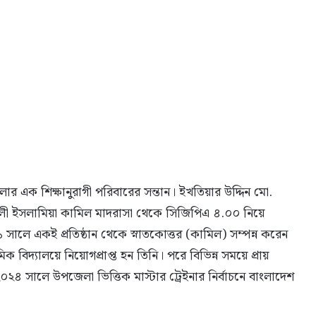
 এক শিক্ষানুরাগী পরিবারের সন্তান। ইখতিয়ার উদ্দিন মো.
খালী ইসলামিয়া কামিল মাদরাসা থেকে সিজিপিএ ৪.০০ নিয়ে
সালে একই প্রতিষ্ঠান থেকে স্নাতকোত্তর (কামিল) সম্পন্ন করেন
্যালয়ে নিয়োগপ্রাপ্ত হন তিনি। পরে বিভিন্ন সময়ে প্রায়
২০২৪ সালে উপজেলা ভিত্তিক মাস্টার ট্রেইনার নির্বাচনে বাংলাদেশ