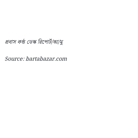
প্রবাস কন্ঠ ডেস্ক রিপোর্ট/আ/মু
Source: bartabazar.com