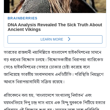
ভারতের রাজধানী নয়াদিল্লিতে বাংলাদেশ হাইকমিশনের সামনে
বড় ধরনের বিক্ষোভ চলছে। বিক্ষোভকারীরা নিরাপত্তা ব্যারিকেড
ভেঙে হাইকমিশনের ভেতরে ঢোকার চেষ্টা করেছে বলে
জানিয়েছে ভারতীয় সংবাদমাধ্যম এনডিটিভি। পরিস্থিতি নিয়ন্ত্রণে
আনতে নিরাপত্তাবাহিনী সক্রিয় রয়েছে।
প্রতিবেদনে বলা হয়, ‘বাংলাদেশে সংখ্যালঘু নির্যাতন’ এবং
ময়মনসিংহে দিপু চন্দ্র দাস নামে এক হিন্দু যুবককে পিটিয়ে হত্যার