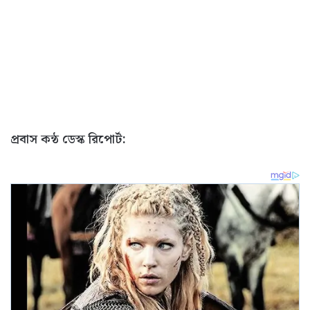
প্রবাস কন্ঠ ডেস্ক রিপোর্ট: