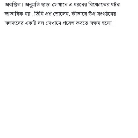
অবস্থিত। অনুমতি ছাড়া সেখানে এ ধরনের বিক্ষোভের ঘটনা
স্বাভাবিক নয়। তিনি প্রশ্ন তোলেন, কীভাবে উগ্র সংগঠনের
সদস্যদের একটি দল সেখানে প্রবেশ করতে সক্ষম হলো।