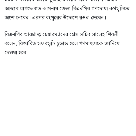
আত্মার মাগফেরাত কামনায় জেলা বিএনপির গণদোয়া কর্মসূচিতে
অংশ নেবেন। এরপর রংপুরের উদ্দেশে রওনা দেবেন।
বিএনপির ভারপ্রাপ্ত চেয়ারম্যানের প্রেস সচিব সালেহ শিবলী
বলেন, বিস্তারিত সফরসূচি চূড়ান্ত হলে গণমাধ্যমকে জানিয়ে
দেওয়া হবে।