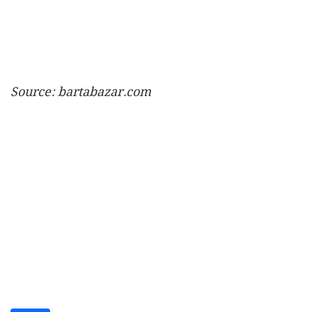
Source: bartabazar.com