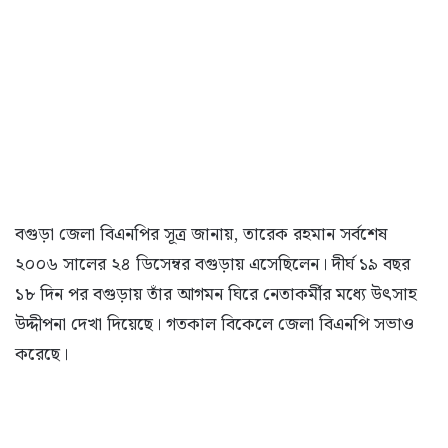
বগুড়া জেলা বিএনপির সূত্র জানায়, তারেক রহমান সর্বশেষ
২০০৬ সালের ২৪ ডিসেম্বর বগুড়ায় এসেছিলেন। দীর্ঘ ১৯ বছর
১৮ দিন পর বগুড়ায় তাঁর আগমন ঘিরে নেতাকর্মীর মধ্যে উৎসাহ
উদ্দীপনা দেখা দিয়েছে। গতকাল বিকেলে জেলা বিএনপি সভাও
করেছে।