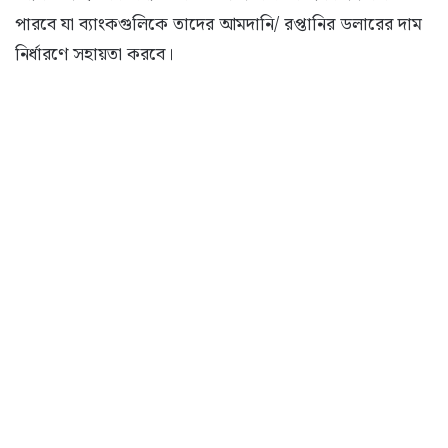
পারবে যা ব্যাংকগুলিকে তাদের আমদানি/ রপ্তানির ডলারের দাম
নির্ধারণে সহায়তা করবে।