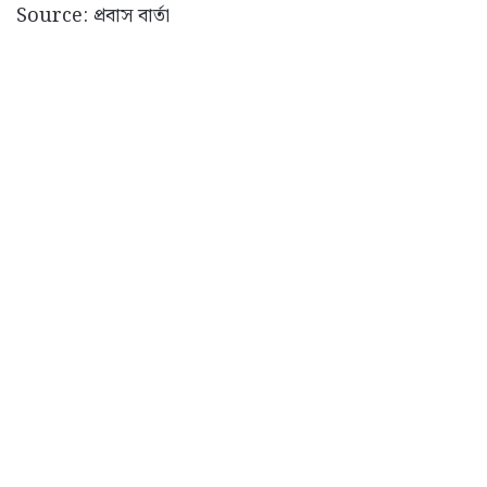
Source: প্রবাস বার্তা