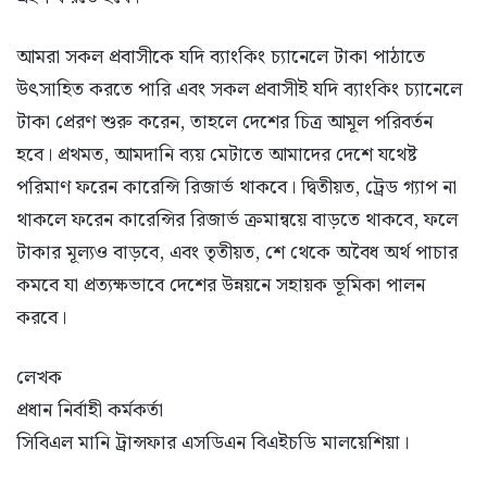
আমরা সকল প্রবাসীকে যদি ব্যাংকিং চ্যানেলে টাকা পাঠাতে
উৎসাহিত করতে পারি এবং সকল প্রবাসীই যদি ব্যাংকিং চ্যানেলে
টাকা প্রেরণ শুরু করেন, তাহলে দেশের চিত্র আমূল পরিবর্তন
হবে। প্রথমত, আমদানি ব্যয় মেটাতে আমাদের দেশে যথেষ্ট
পরিমাণ ফরেন কারেন্সি রিজার্ভ থাকবে। দ্বিতীয়ত, ট্রেড গ্যাপ না
থাকলে ফরেন কারেন্সির রিজার্ভ ক্রমান্বয়ে বাড়তে থাকবে, ফলে
টাকার মূল্যও বাড়বে, এবং তৃতীয়ত, শে থেকে অবৈধ অর্থ পাচার
কমবে যা প্রত্যক্ষভাবে দেশের উন্নয়নে সহায়ক ভূমিকা পালন
করবে।
লেখক
প্রধান নির্বাহী কর্মকর্তা
সিবিএল মানি ট্রান্সফার এসডিএন বিএইচডি মালয়েশিয়া।