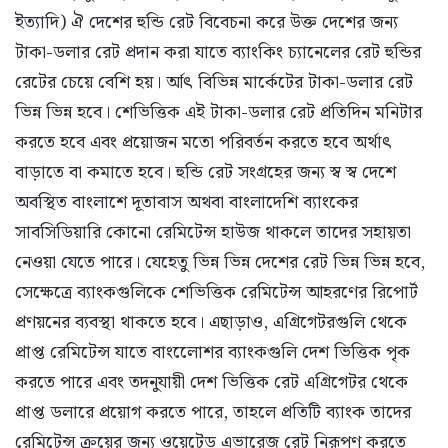
ইত্যাদি) ঐ দেশের হুন্ডি রেট বিবেচনা করে উক্ত দেশের জন্য
টাকা-ডলার রেট প্রদান করা যাতে ব্যাংকিং চ্যানেলের রেট হুন্ডির
রেটের চেয়ে বেশি হয়। র্আৎ বিভিন্ন মার্কেটের টাকা-ডলার রেট
ভিন্ন ভিন্ন হবে। শেভিত্তিক এই টাকা-ডলার রেট প্রতিদিন মনিটার
করতে হবে এবং প্রয়োজন মতো পরিবর্তন করতে হবে অর্থাৎ
বাড়াতে বা কমাতে হবে। হুন্ডি রেট সংগ্রহের জন্য স্ব স্ব দেশে
অবস্থিত বাংলাশে দূতাবাস অথবা বাংলাদেশি ব্যাংকের
সাবসিডিয়ারি কোনো রেমিটেন্স হাউজ থাকলে তাদের সহায়তা
নেওয়া যেতে পারে। যেহেতু ভিন্ন ভিন্ন দেশের রেট ভিন্ন ভিন্ন হবে,
সেক্ষেত্রে ব্যাংকগুলিকে শেভিত্তিক রেমিটেন্স আহরণের রিপোর্ট
প্রণয়নের ব্যবস্থা থাকতে হবে। এছাড়াও, এগ্রিগেটরগুলি থেকে
প্রাপ্ত রেমিটেন্স যাতে বাংলােেশর ব্যাংকগুলি দেশ ভিত্তিক পৃক
করতে পারে এবং তদনুযায়ী দেশ ভিত্তিক রেট এগ্রিগেটর থেকে
প্রাপ্ত ডলারে প্রয়োগ করতে পারে, তাহলে প্রতিটি ব্যাংক তাদের
রেমিটেন্স ক্রয়ের জন্য ওয়েটেড এভারেজ রেট নিরূপণ করতে