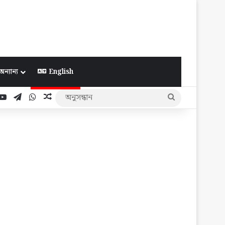
অন্যান্য
English
ook
YouTube
Telegram
WhatsApp
Random Article
অনুসন্ধান