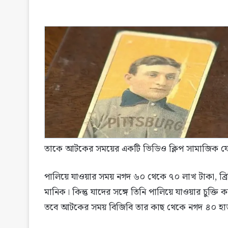
তাকে আটকের সময়ের একটি ভিডিও ক্লিপ সামাজিক যে
পালিয়ে যাওয়ার সময় নগদ ৬০ থেকে ৭০ লাখ টাকা, ব্রিটিশ
মানিক। কিন্তু যাদের সঙ্গে তিনি পালিয়ে যাওয়ার চুক্
তবে আটকের সময় বিজিবি তার কাছ থেকে নগদ ৪০ হাজ