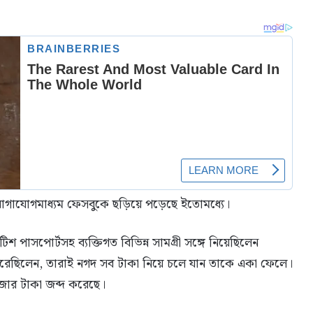
াগাযোগমাধ্যম ফেসবুকে ছড়িয়ে পড়েছে ইতোমধ্যে।
 পাসপোর্টসহ ব্যক্তিগত বিভিন্ন সামগ্রী সঙ্গে নিয়েছিলেন
তি করেছিলেন, তারাই নগদ সব টাকা নিয়ে চলে যান তাকে একা ফেলে।
ার টাকা জব্দ করেছে।