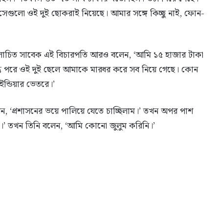
সেগুলো ওই দুই ছোকরাই নিয়েছে। আমার সঙ্গে কিচ্ছু নাই, ফোন-
চিত সাবেক এই বিচারপতি আরও বলেন, ‘আমি ১৫ হাজার টাকা
্তু পরে ওই দুই ছেলে আমাকে মারধর করে সব নিয়ে গেছে। কোন
ন্ডিয়ার ভেতরে।’
েন, ‘প্রশাসনের ভয়ে পালিয়ে যেতে চাচ্ছিলাম।’ তখন অপর পাশ
 তখন তিনি বলেন, ‘আমি কোনো জুলুম করিনি।’