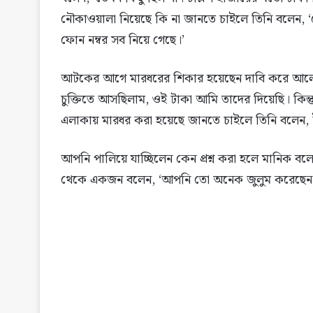
নৌকাওয়ালা নিয়েছে কি না জানতে চাইলে তিনি বলেন, ‘
ফোন নম্বর সব নিয়ে গেছে।’
আটকের আগে মারধরের শিকার হয়েছেন দাবি করে আলো
চুক্তিতে আসছিলাম, ওই টাকা আমি তাদের দিয়েছি। কিন
এলাকায় মারধর করা হয়েছে জানতে চাইলে তিনি বলেন, ই
আপনি পালিয়ে যাচ্ছিলেন কেন প্রশ্ন করা হলে মানিক বল
থেকে একজন বলেন, ‘আপনি তো অনেক জুলুম করেছেন।’