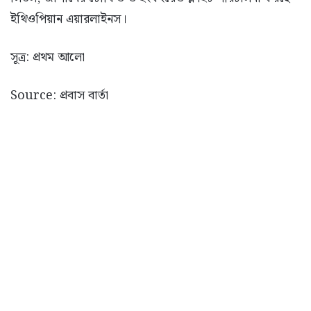
ইথিওপিয়ান এয়ারলাইনস।
সূত্র: প্রথম আলো
Source: প্রবাস বার্তা