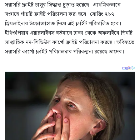
সরাসরি ফ্লাইট চালুর সিদ্ধান্ত চূড়ান্ত হয়েছে। প্রাথমিকভাবে
সপ্তাহে পাঁচটি ফ্লাইট পরিচালনা করা হবে। বোয়িং ৭৮৭
ড্রিমলাইনার উড়োজাহাজ দিয়ে এই ফ্লাইট পরিচালিত হবে।
ইথিওপিয়ান এয়ারলাইনস বর্তমানে ঢাকা থেকে অফলাইনে তিনটি
সাপ্তাহিক নন-শিডিউল কার্গো ফ্লাইট পরিচালনা করছে। ভবিষ্যতে
সরাসরি কার্গো ফ্লাইট পরিচালনার পরিকল্পনা রয়েছে তাদের।