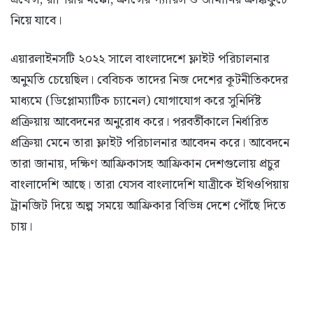
নিয়ে যাবে।
এয়ারলাইনসটি ২০২২ সালে বাংলাদেশে ফ্লাইট পরিচালনার
অনুমতি চেয়েছিল। বেবিচক তাদের নিজ দেশের কূটনীতিকদের
মাধ্যমে (ডিপ্লোম্যাটিক চ্যানেল) যোগাযোগ করে সুনির্দিষ্ট
প্রক্রিয়ায় আবেদনের অনুরোধ করে। পরবর্তীকালে নির্ধারিত
প্রক্রিয়া মেনে তারা ফ্লাইট পরিচালনার আবেদন করে। আবেদনে
তারা জানায়, দক্ষিণ আফ্রিকাসহ আফ্রিকান দেশগুলোয় প্রচুর
বাংলাদেশি আছে। তারা যেসব বাংলাদেশি যাত্রীকে ইথিওপিয়ায়
ট্রানজিট দিয়ে অল্প সময়ে আফ্রিকার বিভিন্ন দেশে পৌঁছে দিতে
চায়।